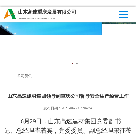
山东高速重庆发展有限公司
Shandong expressway in chongqing co., LTD
公司资讯
山东高速建材集团领导到重庆公司督导安全生产经营工作
发布日期：2021-06-30 09:04:54
6月29日，山东高速建材集团党委副书
记、总经理崔若宾，党委委员、副总经理宋征莅